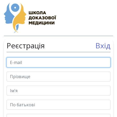
Реєстрація
Вхід